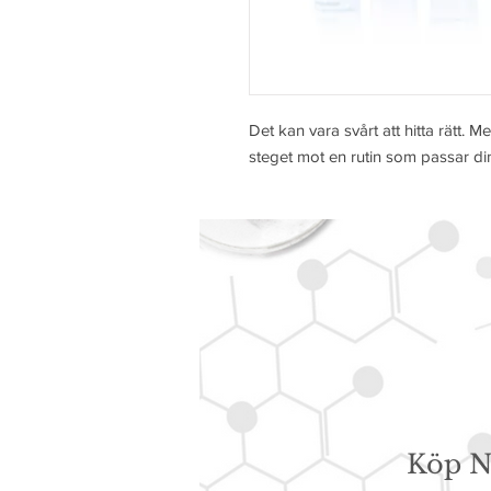
Det kan vara svårt att hitta rätt. 
steget mot en rutin som passar di
Köp N